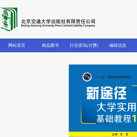
网站首页
精品图书
行业资讯(付费)
编辑信息