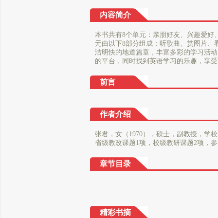
内容简介
本书共有8个单元：亲朋好友、兴趣爱好
元由以下8部分组成：听歌曲、赏图片、
洁明快的地道篇章，丰富多彩的学习活动
的平台，同时找到英语学习的乐趣，享受
前言
作者介绍
张君，女（1970），硕士，副教授，
省级教改课题1项，校级教研课题2项，参与
章节目录
精彩书摘